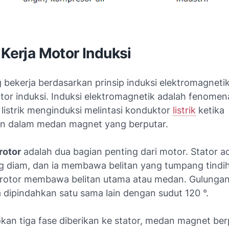
 Kerja Motor Induksi
 bekerja berdasarkan prinsip induksi elektromagnetik
tor induksi. Induksi elektromagnetik adalah fenomen
listrik menginduksi melintasi konduktor
listrik
ketika
n dalam medan magnet yang berputar.
rotor
adalah dua bagian penting dari motor. Stator a
g diam, dan ia membawa belitan yang tumpang tindi
rotor membawa belitan utama atau medan. Gulungan
dipindahkan satu sama lain dengan sudut 120 °.
okan tiga fase diberikan ke stator, medan magnet ber