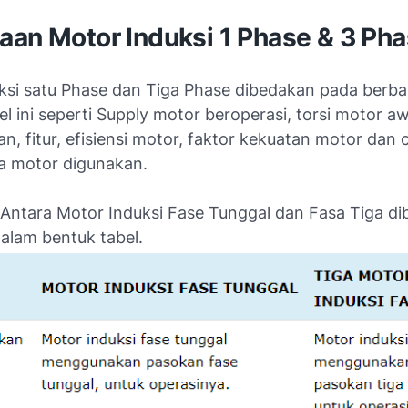
aan Motor Induksi 1 Phase & 3 Ph
ksi satu Phase dan Tiga Phase dibedakan pada berba
el ini seperti Supply motor beroperasi, torsi motor aw
n, fitur, efisiensi motor, faktor kekuatan motor dan 
 motor digunakan.
Antara Motor Induksi Fase Tunggal dan Fasa Tiga dib
alam bentuk tabel.