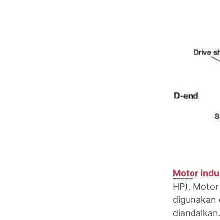
Motor indu
HP). Motor
digunakan 
diandalkan