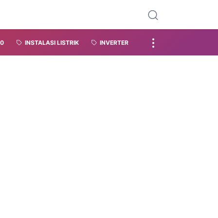
.0
INSTALASI LISTRIK
INVERTER