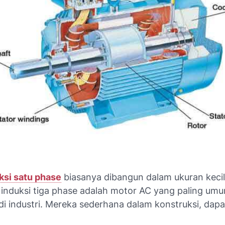
ksi satu phase
biasanya dibangun dalam ukuran kecil
 induksi tiga phase adalah motor AC yang paling um
di industri. Mereka sederhana dalam konstruksi, dapa
.