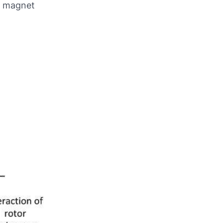
n magnet