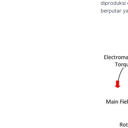
diproduksi
berputar ya