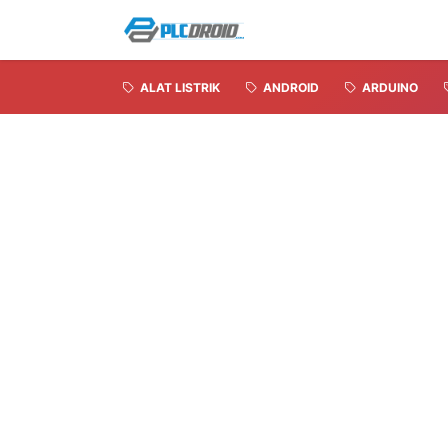
ALAT LISTRIK
ANDROID
ARDUINO