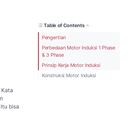
Table of Contents
Pengertian
Perbedaan Motor Induksi 1 Phase
& 3 Phase
Prinsip Kerja Motor Induksi
Konstruksi Motor Induksi
 Kata
an
Itu bisa