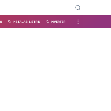
.0
INSTALASI LISTRIK
INVERTER