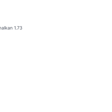
malkan 1.73