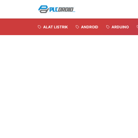
ALAT LISTRIK
ANDROID
ARDUINO