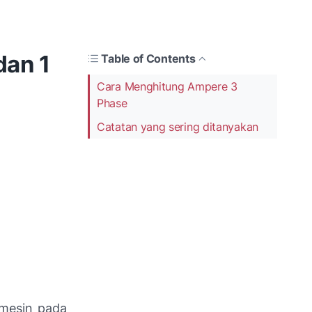
dan 1
Table of Contents
Cara Menghitung Ampere 3
Phase
Catatan yang sering ditanyakan
 mesin pada