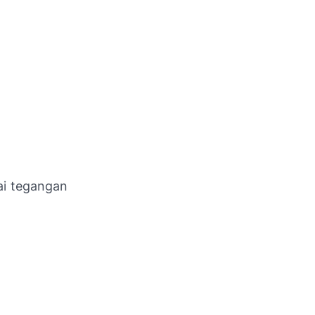
ai tegangan