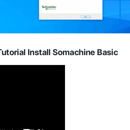
utorial Install Somachine Basic