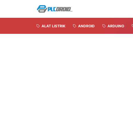
ALAT LISTRIK
ANDROID
ARDUINO