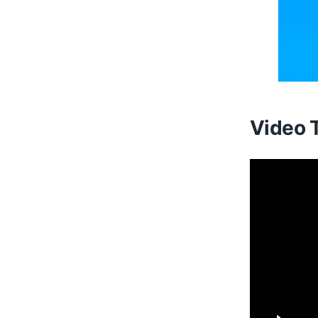
Video T