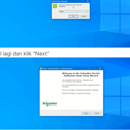
 lagi dan klik "Next"