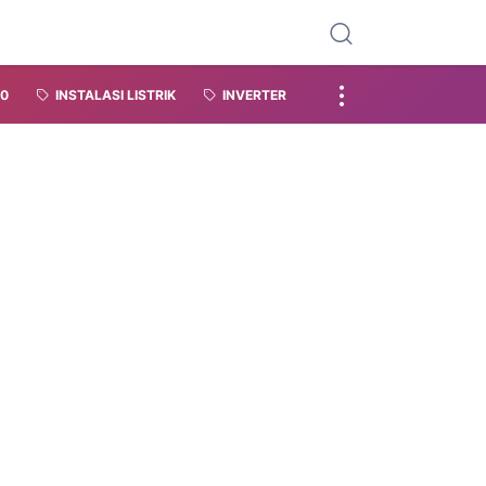
.0
INSTALASI LISTRIK
INVERTER